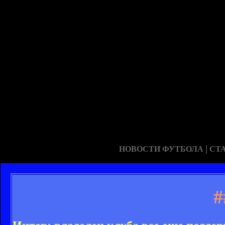
|
НОВОСТИ ФУТБОЛА
СТ
#