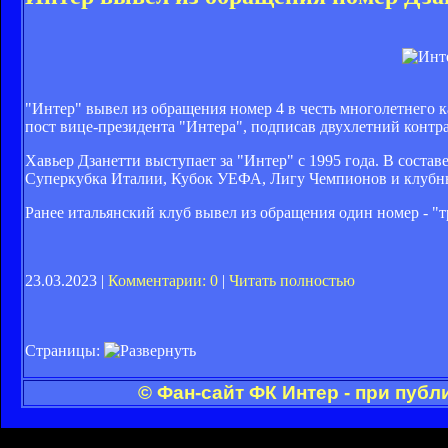
"Интер" вывел из обращения номер 4 в честь многолетнего 
пост вице-президента "Интера", подписав двухлетний контра
Хавьер Дзанетти выступает за "Интер" с 1995 года. В соста
Суперкубка Италии, Кубок УЕФА, Лигу Чемпионов и клубн
Ранее итальянский клуб вывел из обращения один номер - "
23.03.2023 |
Комментарии: 0
|
Читать полностью
Страницы:
© Фан-сайт ФК Интер - при пуб